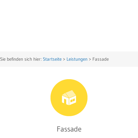
Sie befinden sich hier:
Startseite
>
Leistungen
>
Fassade
Fassade