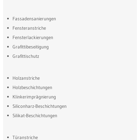
Fassadensanierungen
Fensteranstriche
Fensterlackierungen
Grafittibeseitigung
Grafittischutz
Holzanstriche
Holzbeschichtungen
Klinkerimprägnierung
Siliconharz-Beschichtungen
Silikat-Beschichtungen
Türanstriche