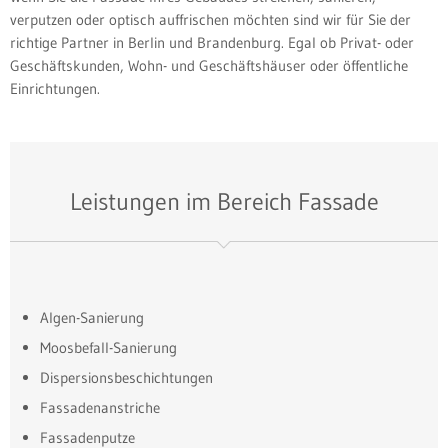
verputzen oder optisch auffrischen möchten sind wir für Sie der
richtige Partner in Berlin und Brandenburg. Egal ob Privat- oder
Geschäftskunden, Wohn- und Geschäftshäuser oder öffentliche
Einrichtungen.
Leistungen im Bereich Fassade
Algen-Sanierung
Moosbefall-Sanierung
Dispersionsbeschichtungen
Fassadenanstriche
Fassadenputze