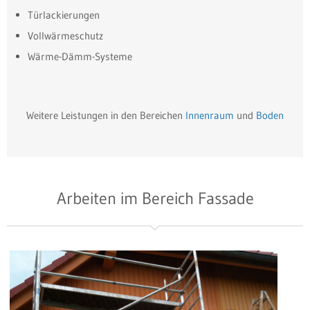
Türlackierungen
Vollwärmeschutz
Wärme-Dämm-Systeme
Weitere Leistungen in den Bereichen
Innenraum
und
Boden
Arbeiten im Bereich Fassade